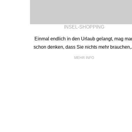
INSEL-SHOPPING
Einmal endlich in den Urlaub gelangt, mag ma
schon denken, dass Sie nichts mehr brauchen,.
MEHR INFO