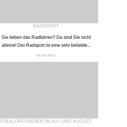
RADSPORT
Sie lieben das Radfahren? Da sind Sie nicht
alleine! Der Radsport ist eine sehr beliebte...
MEHR INFO
FOLKLOREABENDE IN JULI UND AUGUST