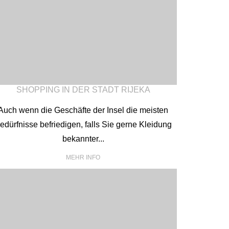
SHOPPING IN DER STADT RIJEKA
Auch wenn die Geschäfte der Insel die meisten
edürfnisse befriedigen, falls Sie gerne Kleidung
bekannter...
MEHR INFO