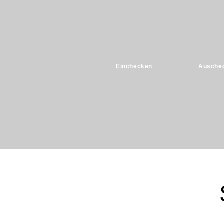
Einchecken
Ausche