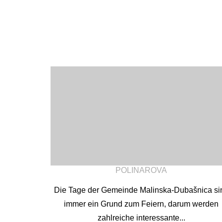
POLINAROVA
Die Tage der Gemeinde Malinska-Dubašnica si
immer ein Grund zum Feiern, darum werden
zahlreiche interessante...