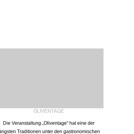
OLIVENTAGE
Die Veranstaltung „Oliventage“ hat eine der
ängsten Traditionen unter den gastronomischen