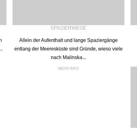
SPAZIERWEGE
n
Allein der Aufenthalt und lange Spaziergänge
..
entlang der Meeresküste sind Gründe, wieso viele
nach Malinska...
MEHR INFO