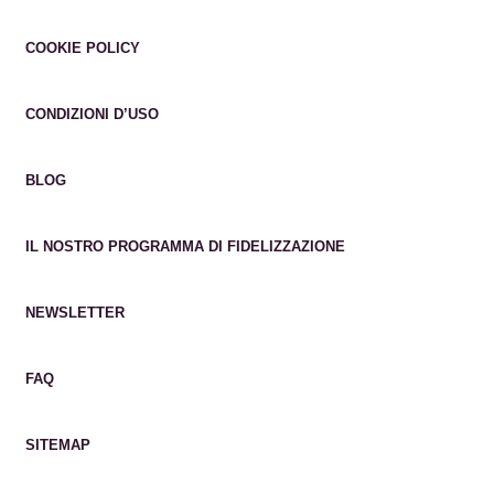
COOKIE POLICY
CONDIZIONI D’USO
BLOG
IL NOSTRO PROGRAMMA DI FIDELIZZAZIONE
NEWSLETTER
FAQ
SITEMAP