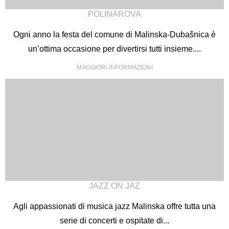
POLINAROVA
Ogni anno la festa del comune di Malinska-Dubašnica è
un’ottima occasione per divertirsi tutti insieme....
MAGGIORI INFORMAZIONI
JAZZ ON JAZ
Agli appassionati di musica jazz Malinska offre tutta una
serie di concerti e ospitate di...