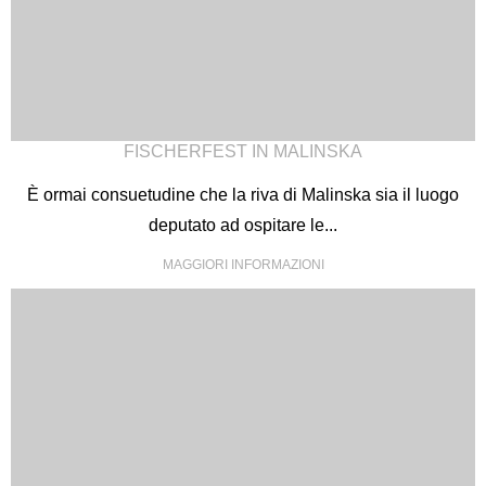
FISCHERFEST IN MALINSKA
È ormai consuetudine che la riva di Malinska sia il luogo
deputato ad ospitare le...
MAGGIORI INFORMAZIONI