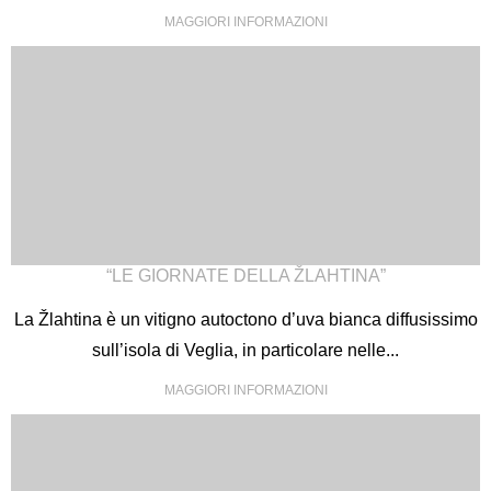
MAGGIORI INFORMAZIONI
“LE GIORNATE DELLA ŽLAHTINA”
La Žlahtina è un vitigno autoctono d’uva bianca diffusissimo
sull’isola di Veglia, in particolare nelle...
MAGGIORI INFORMAZIONI