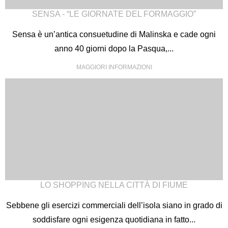
SENSA - “LE GIORNATE DEL FORMAGGIO”
Sensa è un’antica consuetudine di Malinska e cade ogni
anno 40 giorni dopo la Pasqua,...
MAGGIORI INFORMAZIONI
LO SHOPPING NELLA CITTÀ DI FIUME
Sebbene gli esercizi commerciali dell’isola siano in grado di
soddisfare ogni esigenza quotidiana in fatto...