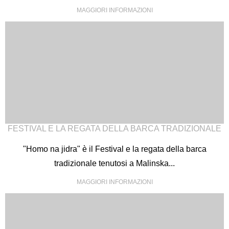
MAGGIORI INFORMAZIONI
FESTIVAL E LA REGATA DELLA BARCA TRADIZIONALE
"Homo na jidra" è il Festival e la regata della barca
tradizionale tenutosi a Malinska...
MAGGIORI INFORMAZIONI