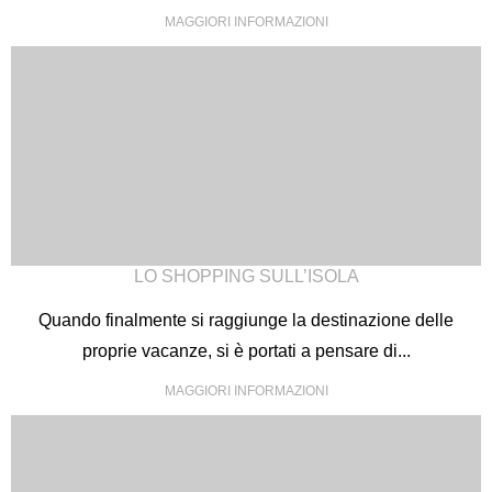
MAGGIORI INFORMAZIONI
LO SHOPPING SULL’ISOLA
Quando finalmente si raggiunge la destinazione delle
proprie vacanze, si è portati a pensare di...
MAGGIORI INFORMAZIONI