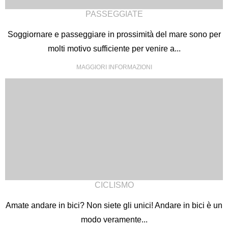
PASSEGGIATE
Soggiornare e passeggiare in prossimità del mare sono per
molti motivo sufficiente per venire a...
MAGGIORI INFORMAZIONI
CICLISMO
Amate andare in bici? Non siete gli unici! Andare in bici è un
modo veramente...