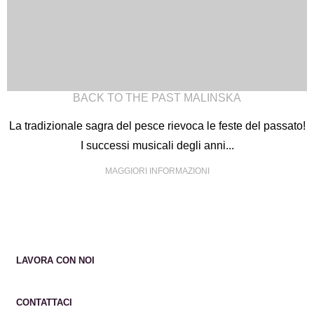
BACK TO THE PAST MALINSKA
La tradizionale sagra del pesce rievoca le feste del passato!
I successi musicali degli anni...
MAGGIORI INFORMAZIONI
LAVORA CON NOI
CONTATTACI