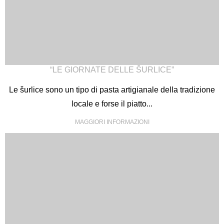
“LE GIORNATE DELLE ŠURLICE”
Le šurlice sono un tipo di pasta artigianale della tradizione
locale e forse il piatto...
MAGGIORI INFORMAZIONI