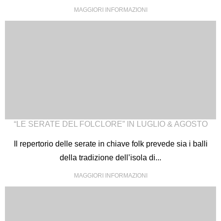
MAGGIORI INFORMAZIONI
“LE SERATE DEL FOLCLORE” IN LUGLIO & AGOSTO
Il repertorio delle serate in chiave folk prevede sia i balli
della tradizione dell’isola di...
MAGGIORI INFORMAZIONI