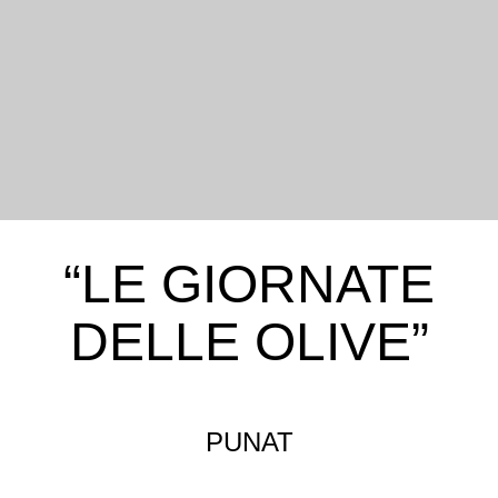
“LE GIORNATE
DELLE OLIVE”
PUNAT