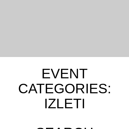
EVENT
CATEGORIES:
IZLETI