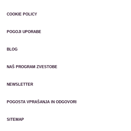
COOKIE POLICY
POGOJI UPORABE
BLOG
NAŠ PROGRAM ZVESTOBE
NEWSLETTER
POGOSTA VPRAŠANJA IN ODGOVORI
SITEMAP