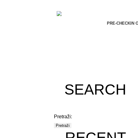
PRE-CHECKIN 
SEARCH
Pretraži:
RECENT